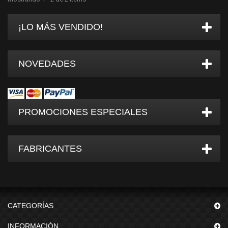
¡LO MÁS VENDIDO!
NOVEDADES
PROMOCIONES ESPECIALES
FABRICANTES
CATEGORÍAS
INFORMACIÓN