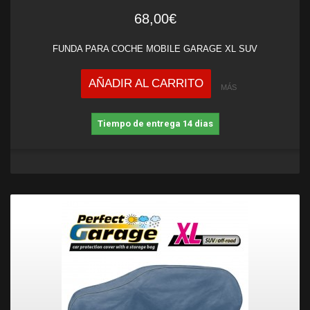
68,00€
FUNDA PARA COCHE MOBILE GARAGE XL SUV
AÑADIR AL CARRITO
MÁS
Tiempo de entrega 14 dias