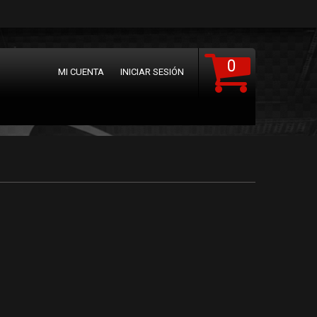
0
MI CUENTA
INICIAR SESIÓN