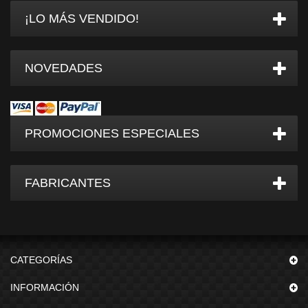
¡LO MÁS VENDIDO!
NOVEDADES
PROMOCIONES ESPECIALES
FABRICANTES
CATEGORÍAS
INFORMACIÓN