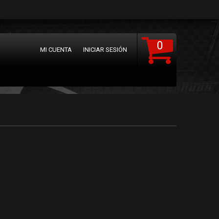
0
MI CUENTA
INICIAR SESIÓN