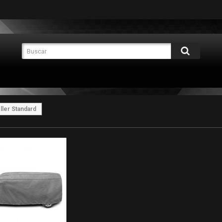
ller Standard