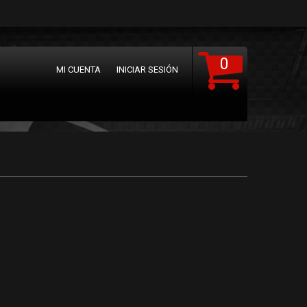
0
MI CUENTA
INICIAR SESIÓN