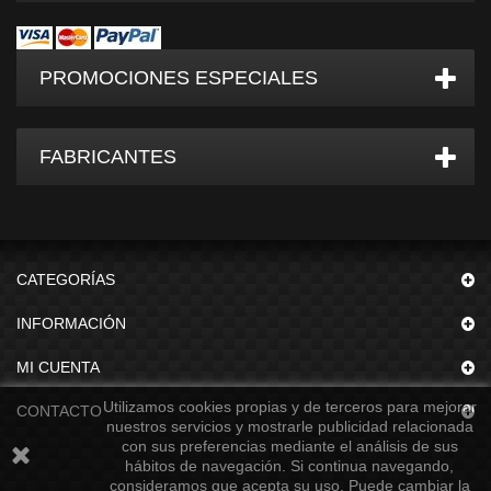
PROMOCIONES ESPECIALES
FABRICANTES
CATEGORÍAS
INFORMACIÓN
MI CUENTA
Utilizamos cookies propias y de terceros para mejorar
CONTACTO
nuestros servicios y mostrarle publicidad relacionada
con sus preferencias mediante el análisis de sus
hábitos de navegación. Si continua navegando,
consideramos que acepta su uso. Puede cambiar la