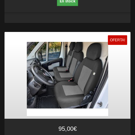
En stock
OFERTA!
95,00€