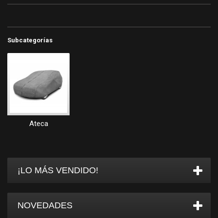
Subcategorías
Ateca
¡LO MÁS VENDIDO!
NOVEDADES