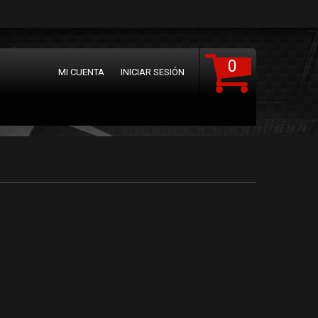
0
MI CUENTA
INICIAR SESIÓN