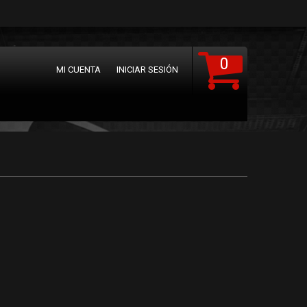
0
MI CUENTA
INICIAR SESIÓN