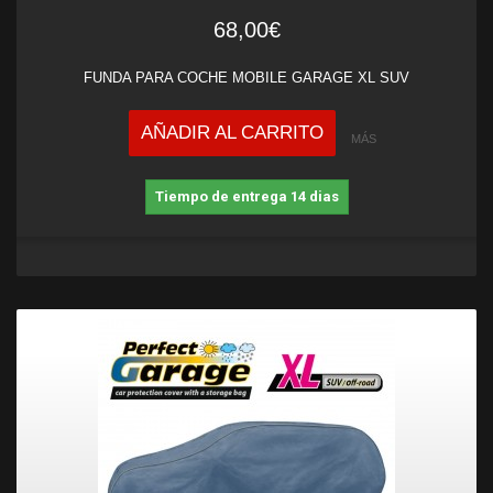
68,00€
FUNDA PARA COCHE MOBILE GARAGE XL SUV
AÑADIR AL CARRITO
MÁS
Tiempo de entrega 14 dias