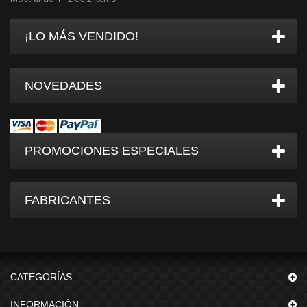
¡LO MÁS VENDIDO!
NOVEDADES
PROMOCIONES ESPECIALES
FABRICANTES
CATEGORÍAS
INFORMACIÓN