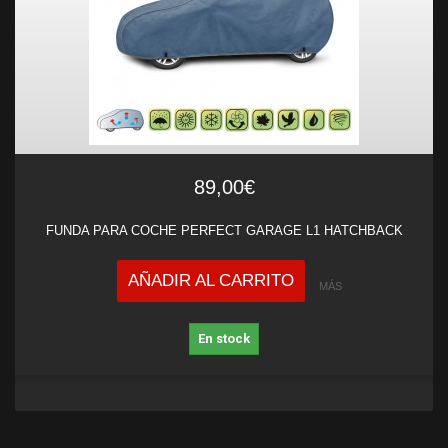
89,00€
FUNDA PARA COCHE PERFECT GARAGE L1 HATCHBACK
AÑADIR AL CARRITO
MÁS
En stock