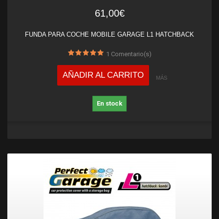
61,00€
FUNDA PARA COCHE MOBILE GARAGE L1 HATCHBACK
1
Comentario(s)
AÑADIR AL CARRITO
MÁS
En stock