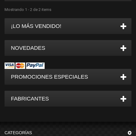
Mostrando 1 - 2 de 2 items
¡LO MÁS VENDIDO!
NOVEDADES
PROMOCIONES ESPECIALES
FABRICANTES
CATEGORÍAS