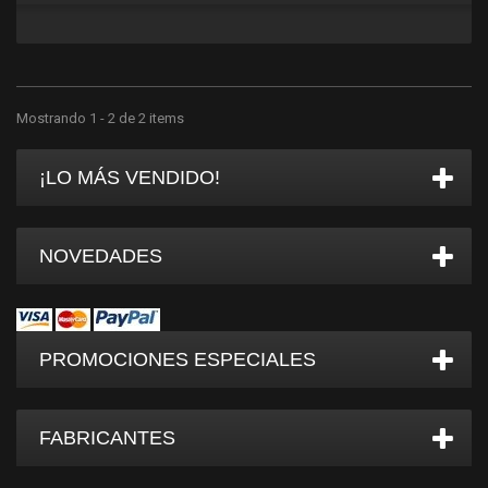
Mostrando 1 - 2 de 2 items
¡LO MÁS VENDIDO!
NOVEDADES
PROMOCIONES ESPECIALES
FABRICANTES