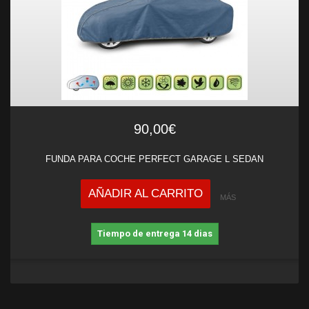
90,00€
FUNDA PARA COCHE PERFECT GARAGE L SEDAN
AÑADIR AL CARRITO
MÁS
Tiempo de entrega 14 dias