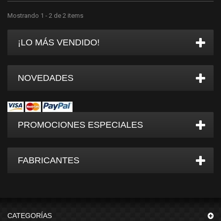
Mostrando 1 - 2 de 2 items
¡LO MÁS VENDIDO!
NOVEDADES
PROMOCIONES ESPECIALES
FABRICANTES
CATEGORÍAS