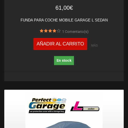
61,00€
FUNDA PARA COCHE MOBILE GARAGE L SEDAN
1
Comentario(s)
AÑADIR AL CARRITO
MÁS
En stock