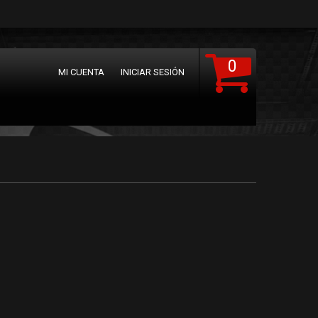
0
MI CUENTA
INICIAR SESIÓN