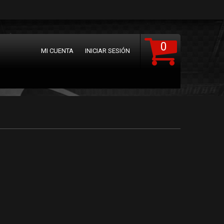
0
MI CUENTA
INICIAR SESIÓN