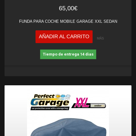
65,00€
FUNDA PARA COCHE MOBILE GARAGE XXL SEDAN
AÑADIR AL CARRITO
MÁS
Tiempo de entrega 14 dias