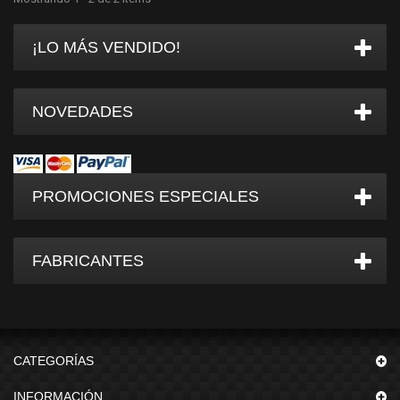
¡LO MÁS VENDIDO!
NOVEDADES
PROMOCIONES ESPECIALES
FABRICANTES
CATEGORÍAS
INFORMACIÓN