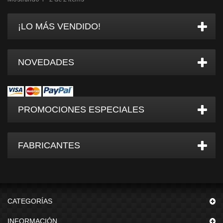
¡LO MÁS VENDIDO!
NOVEDADES
PROMOCIONES ESPECIALES
FABRICANTES
CATEGORÍAS
INFORMACIÓN