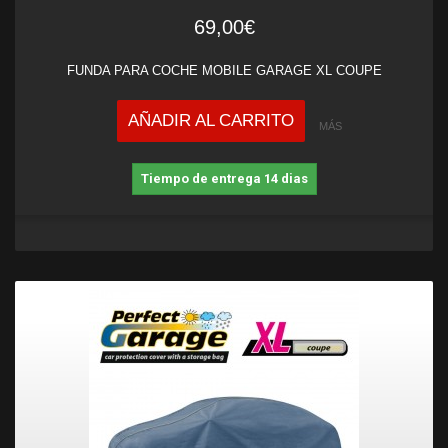
69,00€
FUNDA PARA COCHE MOBILE GARAGE XL COUPE
AÑADIR AL CARRITO
MÁS
Tiempo de entrega 14 dias