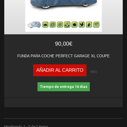
90,00€
FUNDA PARA COCHE PERFECT GARAGE XL COUPE
AÑADIR AL CARRITO
MÁS
Tiempo de entrega 14 dias
Mostrando 1 - 2 de 2 items