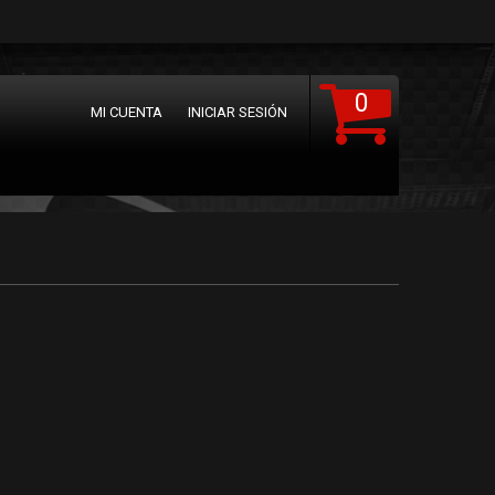
0
MI CUENTA
INICIAR SESIÓN