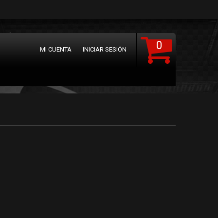
0
MI CUENTA
INICIAR SESIÓN