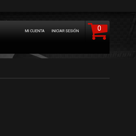
0
MI CUENTA
INICIAR SESIÓN