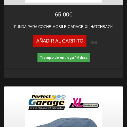
65,00€
FUNDA PARA COCHE MOBILE GARAGE XL HATCHBACK
AÑADIR AL CARRITO
MÁS
Tiempo de entrega 14 dias