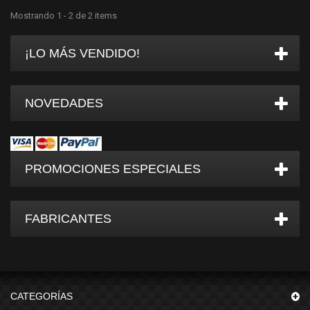
Mostrando 1 - 2 de 2 items
¡LO MÁS VENDIDO!
NOVEDADES
PROMOCIONES ESPECIALES
FABRICANTES
CATEGORÍAS