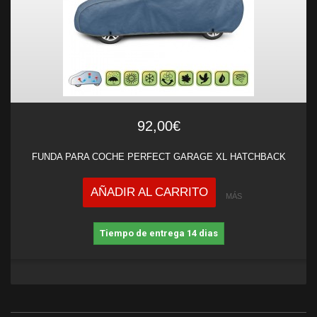
92,00€
FUNDA PARA COCHE PERFECT GARAGE XL HATCHBACK
AÑADIR AL CARRITO
MÁS
Tiempo de entrega 14 dias