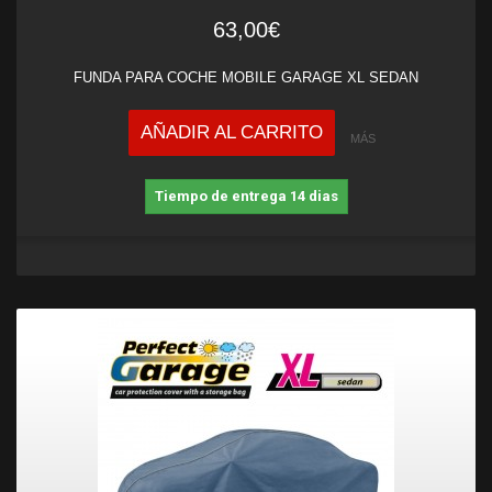
63,00€
FUNDA PARA COCHE MOBILE GARAGE XL SEDAN
AÑADIR AL CARRITO
MÁS
Tiempo de entrega 14 dias