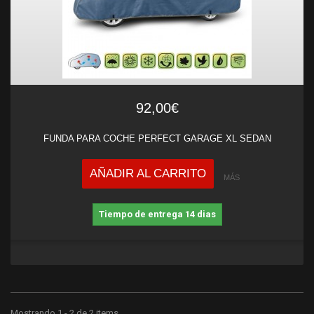
92,00€
FUNDA PARA COCHE PERFECT GARAGE XL SEDAN
AÑADIR AL CARRITO
MÁS
Tiempo de entrega 14 dias
Mostrando 1 - 2 de 2 items