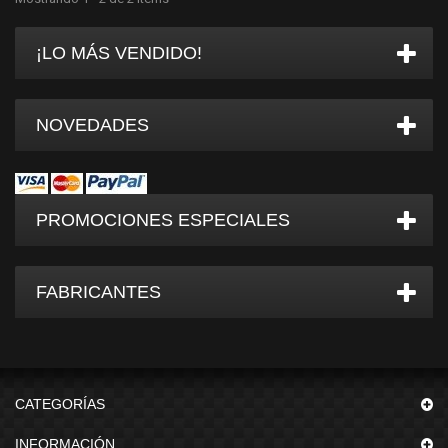
¡LO MÁS VENDIDO!
NOVEDADES
PROMOCIONES ESPECIALES
FABRICANTES
CATEGORÍAS
INFORMACIÓN