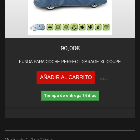
90,00€
FUNDA PARA COCHE PERFECT GARAGE XL COUPE
AÑADIR AL CARRITO
MÁS
Tiempo de entrega 14 dias
Mostrando 1 - 2 de 2 items