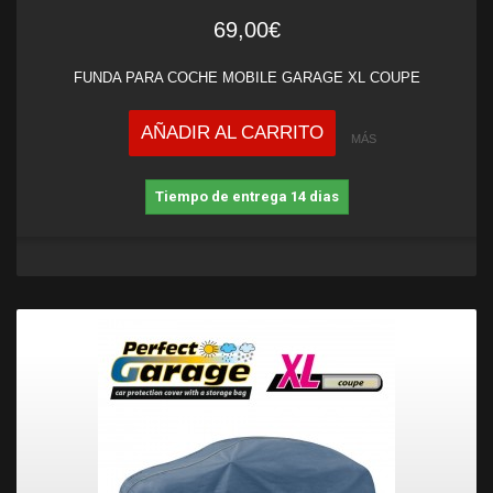
69,00€
FUNDA PARA COCHE MOBILE GARAGE XL COUPE
AÑADIR AL CARRITO
MÁS
Tiempo de entrega 14 dias