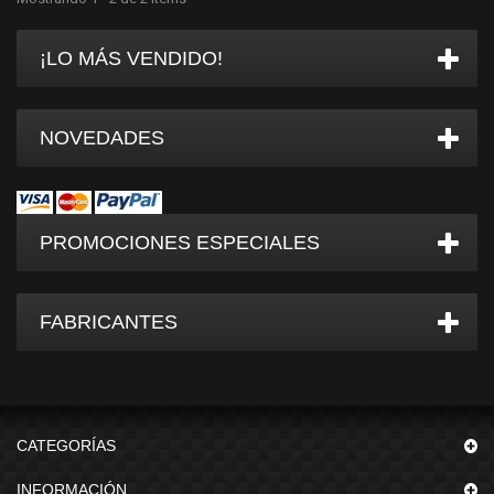
¡LO MÁS VENDIDO!
NOVEDADES
PROMOCIONES ESPECIALES
FABRICANTES
CATEGORÍAS
INFORMACIÓN