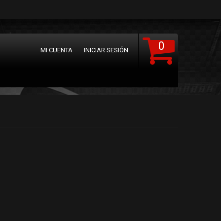
0
MI CUENTA
INICIAR SESIÓN