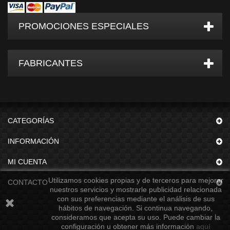
PROMOCIONES ESPECIALES
FABRICANTES
CATEGORÍAS
INFORMACIÓN
MI CUENTA
Utilizamos cookies propias y de terceros para mejorar
CONTACTO
nuestros servicios y mostrarle publicidad relacionada
con sus preferencias mediante el análisis de sus
hábitos de navegación. Si continua navegando,
consideramos que acepta su uso. Puede cambiar la
configuración u obtener más información
aquí