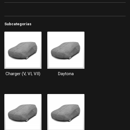
Subcategorías
Charger (V, VI, VII)
Daytona