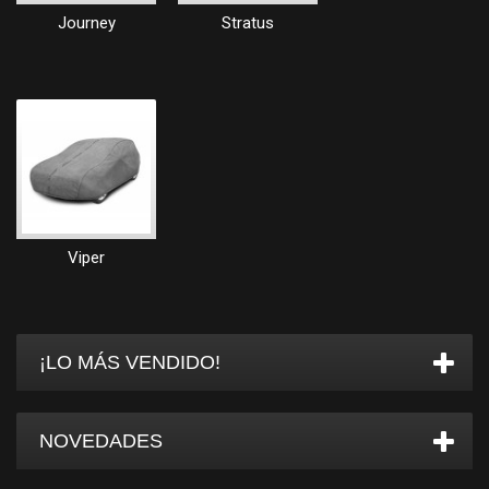
Journey
Stratus
Viper
¡LO MÁS VENDIDO!
NOVEDADES