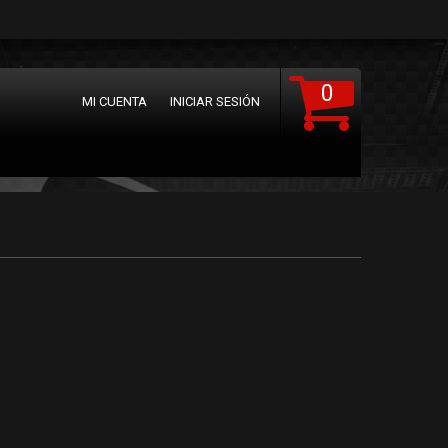
0
MI CUENTA
INICIAR SESIÓN