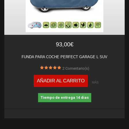
93,00€
FUNDA PARA COCHE PERFECT GARAGE L SUV
2
Comentario(s)
AÑADIR AL CARRITO
MÁS
Tiempo de entrega 14 dias