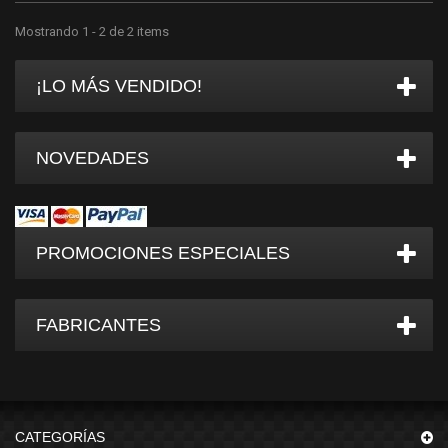
Mostrando 1 - 2 de 2 items
¡LO MÁS VENDIDO!
NOVEDADES
PROMOCIONES ESPECIALES
FABRICANTES
CATEGORÍAS