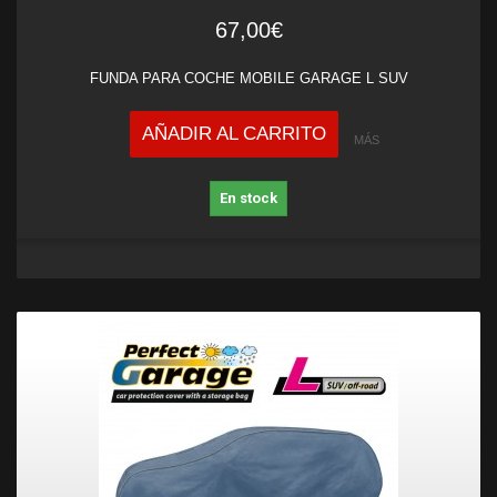
67,00€
FUNDA PARA COCHE MOBILE GARAGE L SUV
AÑADIR AL CARRITO
MÁS
En stock