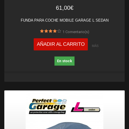
61,00€
FUNDA PARA COCHE MOBILE GARAGE L SEDAN
1
Comentario(s)
AÑADIR AL CARRITO
MÁS
En stock