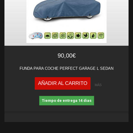
90,00€
FUNDA PARA COCHE PERFECT GARAGE L SEDAN
AÑADIR AL CARRITO
MÁS
Tiempo de entrega 14 dias