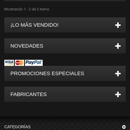
Mostrando 1 - 2 de 2 items
¡LO MÁS VENDIDO!
NOVEDADES
PROMOCIONES ESPECIALES
FABRICANTES
CATEGORÍAS