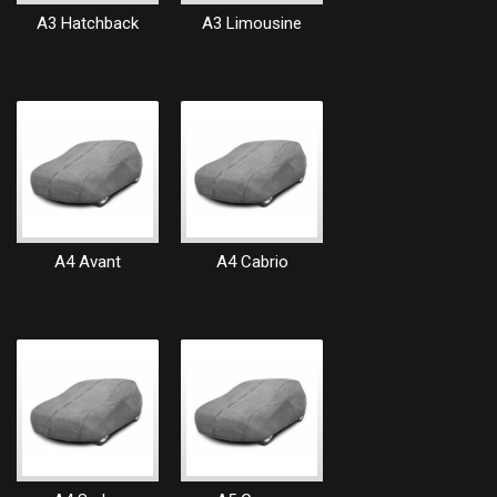
A3 Hatchback
A3 Limousine
A4 Avant
A4 Cabrio