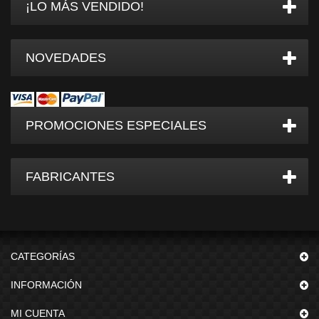
¡LO MÁS VENDIDO!
NOVEDADES
PROMOCIONES ESPECIALES
FABRICANTES
CATEGORÍAS
INFORMACIÓN
MI CUENTA