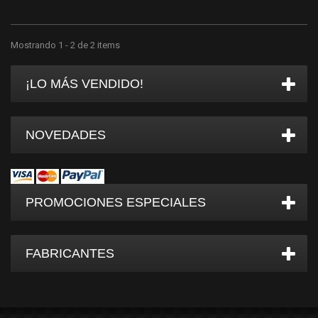
Mostrando 1 - 2 de 2 items
¡LO MÁS VENDIDO!
NOVEDADES
PROMOCIONES ESPECIALES
FABRICANTES