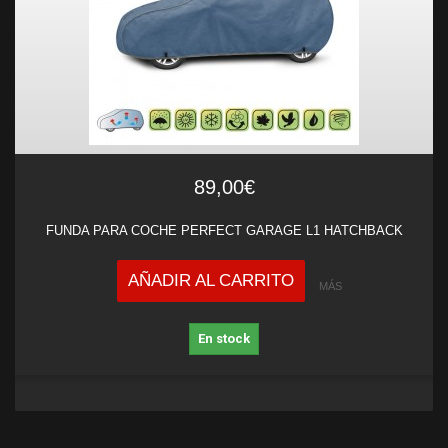
89,00€
FUNDA PARA COCHE PERFECT GARAGE L1 HATCHBACK
AÑADIR AL CARRITO
MÁS
En stock