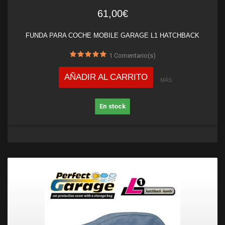
61,00€
FUNDA PARA COCHE MOBILE GARAGE L1 HATCHBACK
1
Comentario(s)
AÑADIR AL CARRITO
MÁS
En stock