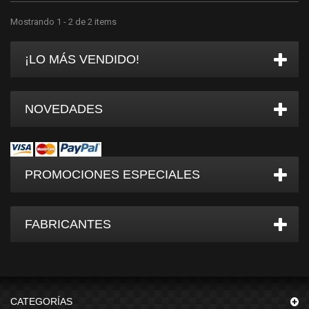
Mostrando 1 - 2 de 2 items
¡LO MÁS VENDIDO!
NOVEDADES
PROMOCIONES ESPECIALES
FABRICANTES
CATEGORÍAS