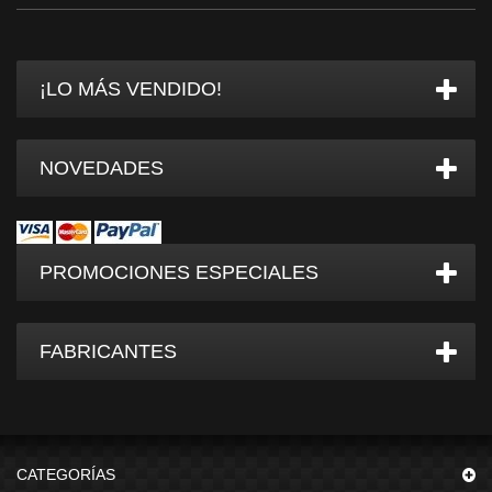
¡LO MÁS VENDIDO!
NOVEDADES
PROMOCIONES ESPECIALES
FABRICANTES
CATEGORÍAS