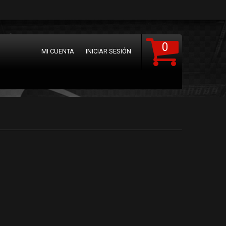
0
MI CUENTA
INICIAR SESIÓN