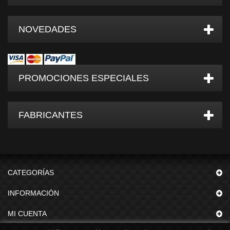
NOVEDADES
PROMOCIONES ESPECIALES
FABRICANTES
CATEGORÍAS
INFORMACIÓN
MI CUENTA