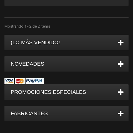
Mostrando 1 - 2 de 2 items
¡LO MÁS VENDIDO!
NOVEDADES
PROMOCIONES ESPECIALES
FABRICANTES