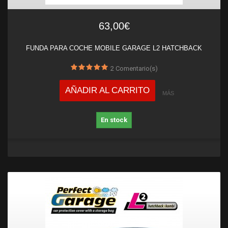
63,00€
FUNDA PARA COCHE MOBILE GARAGE L2 HATCHBACK
2
Comentario(s)
AÑADIR AL CARRITO
MÁS
En stock