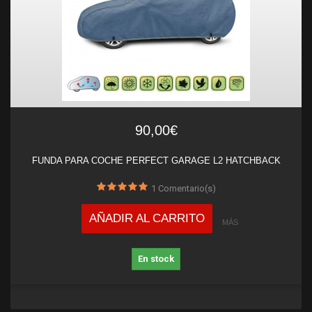
90,00€
FUNDA PARA COCHE PERFECT GARAGE L2 HATCHBACK
1
Comentario(s)
AÑADIR AL CARRITO
MÁS
En stock