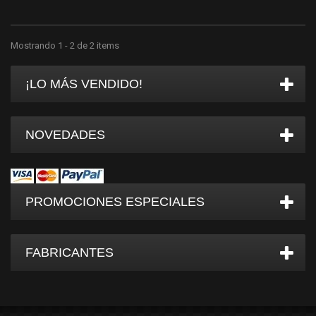
Mostrando 1 - 2 de 2 items
¡LO MÁS VENDIDO!
NOVEDADES
PROMOCIONES ESPECIALES
FABRICANTES