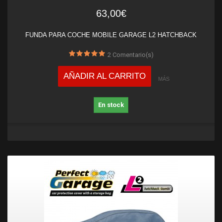
63,00€
FUNDA PARA COCHE MOBILE GARAGE L2 HATCHBACK
2
Comentario(s)
AÑADIR AL CARRITO
MÁS
En stock