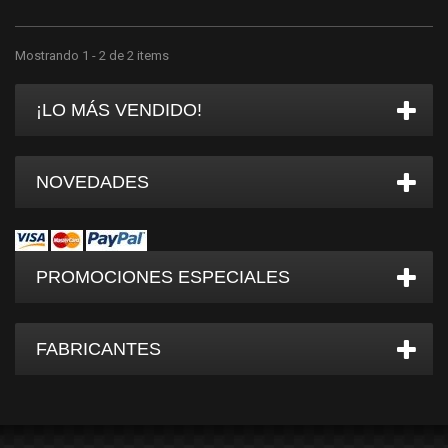
Mostrando 1 - 2 de 2 items
¡LO MÁS VENDIDO!
NOVEDADES
PROMOCIONES ESPECIALES
FABRICANTES