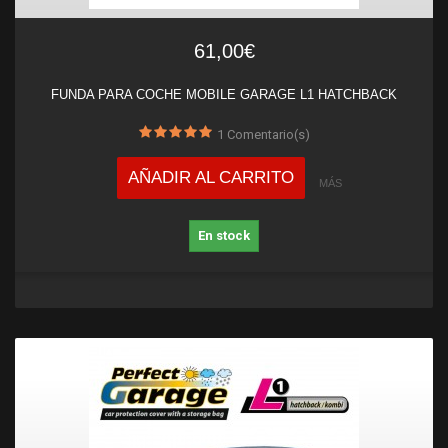
61,00€
FUNDA PARA COCHE MOBILE GARAGE L1 HATCHBACK
1
Comentario(s)
AÑADIR AL CARRITO
MÁS
En stock