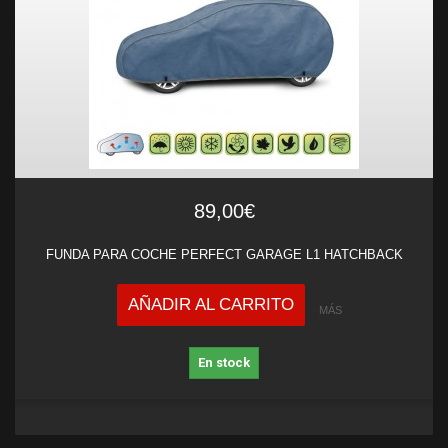
89,00€
FUNDA PARA COCHE PERFECT GARAGE L1 HATCHBACK
AÑADIR AL CARRITO
MÁS
En stock