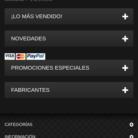
¡LO MÁS VENDIDO!
NOVEDADES
PROMOCIONES ESPECIALES
FABRICANTES
CATEGORÍAS
INFORMACIÓN