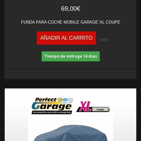
69,00€
FUNDA PARA COCHE MOBILE GARAGE XL COUPE
AÑADIR AL CARRITO
MÁS
Tiempo de entrega 14 dias