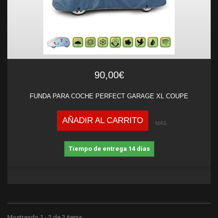
90,00€
FUNDA PARA COCHE PERFECT GARAGE XL COUPE
AÑADIR AL CARRITO
MÁS
Tiempo de entrega 14 dias
Mostrando 1 - 2 de 2 items