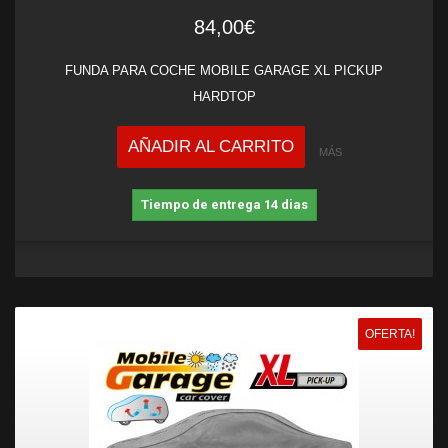
84,00€
FUNDA PARA COCHE MOBILE GARAGE XL PICKUP
HARDTOP
AÑADIR AL CARRITO
MÁS
Tiempo de entrega 14 dias
OFERTA!