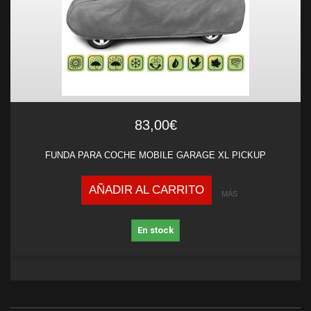
83,00€
FUNDA PARA COCHE MOBILE GARAGE XL PICKUP
AÑADIR AL CARRITO
MÁS
En stock