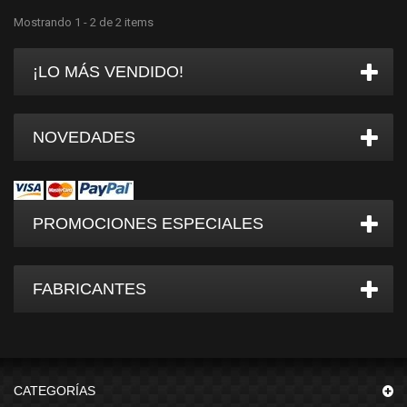
Mostrando 1 - 2 de 2 items
¡LO MÁS VENDIDO!
NOVEDADES
PROMOCIONES ESPECIALES
FABRICANTES
CATEGORÍAS