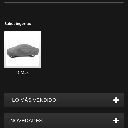
Subcategorías
D-Max
¡LO MÁS VENDIDO!
NOVEDADES