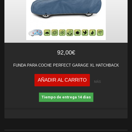
92,00€
FUNDA PARA COCHE PERFECT GARAGE XL HATCHBACK
AÑADIR AL CARRITO
MÁS
Tiempo de entrega 14 dias