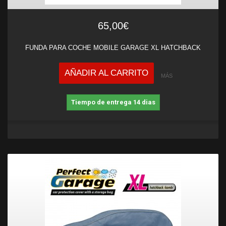
65,00€
FUNDA PARA COCHE MOBILE GARAGE XL HATCHBACK
AÑADIR AL CARRITO
MÁS
Tiempo de entrega 14 dias