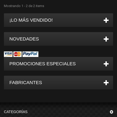
Mostrando 1 - 2 de 2 items
¡LO MÁS VENDIDO!
NOVEDADES
PROMOCIONES ESPECIALES
FABRICANTES
CATEGORÍAS