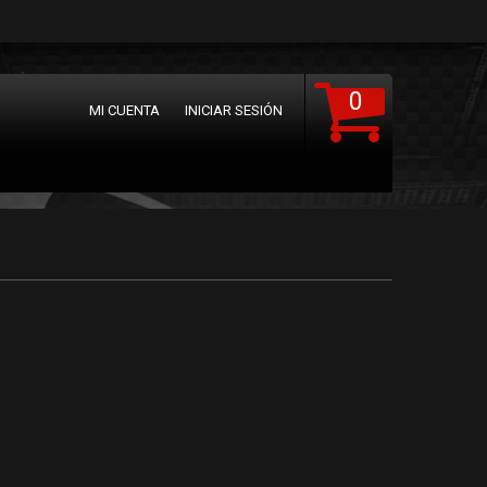
0
MI CUENTA
INICIAR SESIÓN