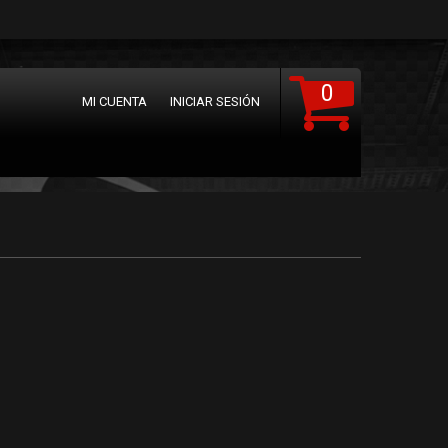
0
MI CUENTA
INICIAR SESIÓN