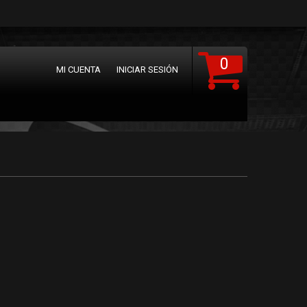
0
MI CUENTA
INICIAR SESIÓN