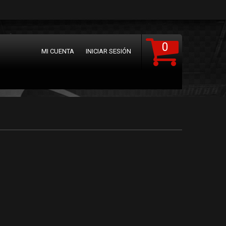
0
MI CUENTA
INICIAR SESIÓN