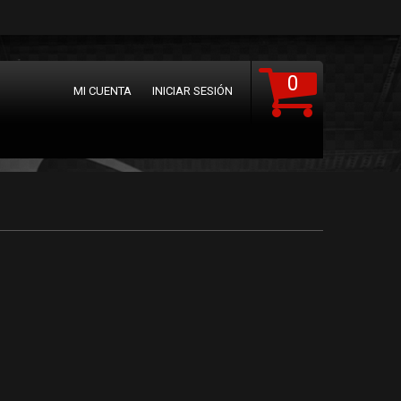
0
MI CUENTA
INICIAR SESIÓN