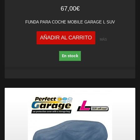
67,00€
FUNDA PARA COCHE MOBILE GARAGE L SUV
AÑADIR AL CARRITO
MÁS
En stock