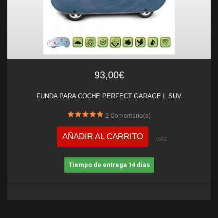
93,00€
FUNDA PARA COCHE PERFECT GARAGE L SUV
2
Comentario(s)
AÑADIR AL CARRITO
MÁS
Tiempo de entrega 14 dias