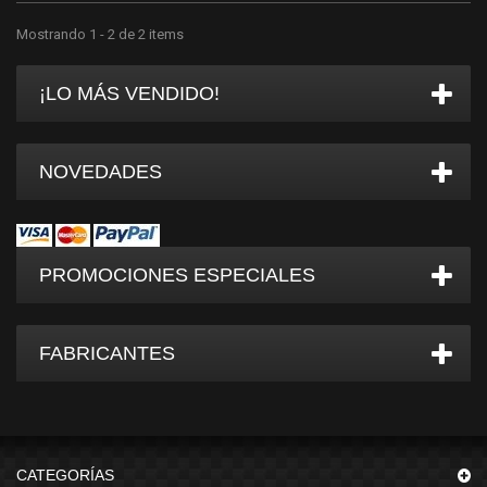
Mostrando 1 - 2 de 2 items
¡LO MÁS VENDIDO!
NOVEDADES
PROMOCIONES ESPECIALES
FABRICANTES
CATEGORÍAS