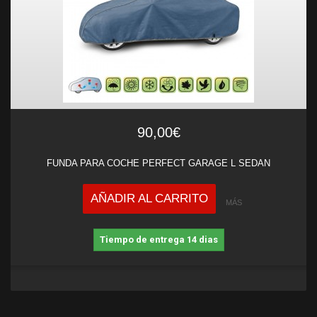
90,00€
FUNDA PARA COCHE PERFECT GARAGE L SEDAN
AÑADIR AL CARRITO
MÁS
Tiempo de entrega 14 dias