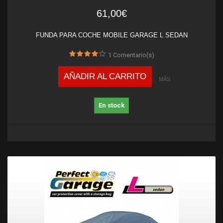
61,00€
FUNDA PARA COCHE MOBILE GARAGE L SEDAN
1
Comentario(s)
AÑADIR AL CARRITO
MÁS
En stock