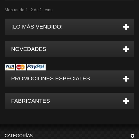
Mostrando 1 - 2 de 2 items
¡LO MÁS VENDIDO!
NOVEDADES
PROMOCIONES ESPECIALES
FABRICANTES
CATEGORÍAS