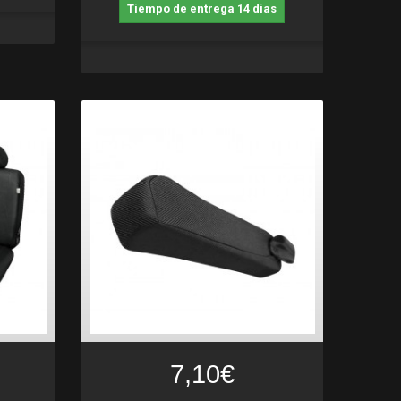
Tiempo de entrega 14 dias
7,10€