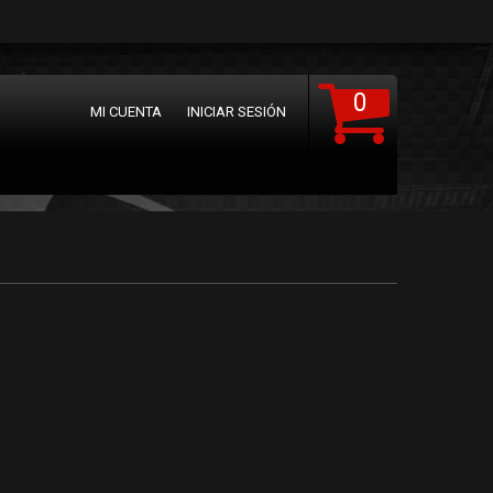
0
MI CUENTA
INICIAR SESIÓN