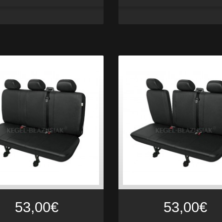
53,00€
53,00€