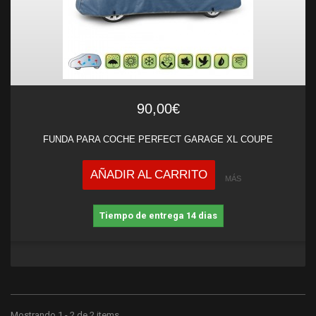
90,00€
FUNDA PARA COCHE PERFECT GARAGE XL COUPE
AÑADIR AL CARRITO
MÁS
Tiempo de entrega 14 dias
Mostrando 1 - 2 de 2 items