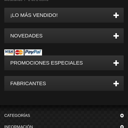
¡LO MÁS VENDIDO!
NOVEDADES
PROMOCIONES ESPECIALES
FABRICANTES
CATEGORÍAS
INFORMACIÓN