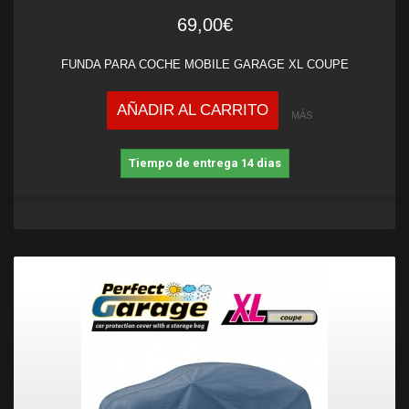
69,00€
FUNDA PARA COCHE MOBILE GARAGE XL COUPE
AÑADIR AL CARRITO
MÁS
Tiempo de entrega 14 dias